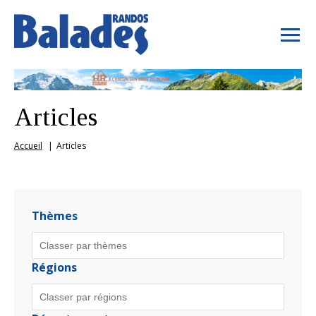
Articles
Accueil
Articles
Thèmes
Régions