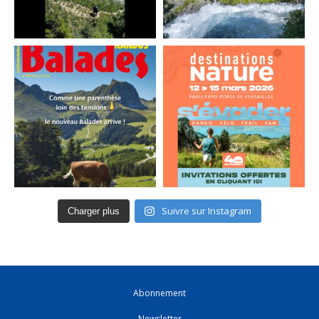
Suivre sur Instagram
Charger plus
Abonnement
Newsletter