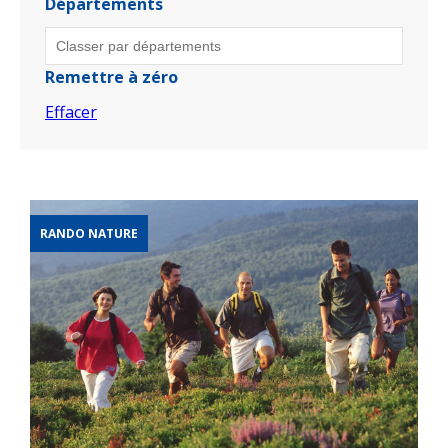
Départements
Remettre à zéro
Effacer
RANDO NATURE