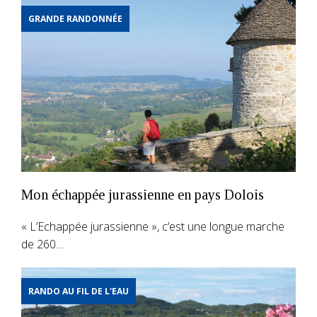
GRANDE RANDONNÉE
Mon échappée jurassienne en pays Dolois
« L’Echappée jurassienne », c’est une longue marche
de 260…
RANDO AU FIL DE L'EAU