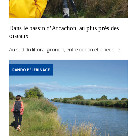
Dans le bassin d’Arcachon, au plus près des
oiseaux
Au sud du littoral girondin, entre océan et pinède, le…
RANDO PÈLERINAGE