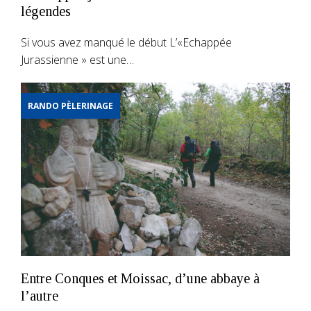
légendes
Si vous avez manqué le début L’«Echappée
Jurassienne » est une…
RANDO PÈLERINAGE
Entre Conques et Moissac, d’une abbaye à
l’autre