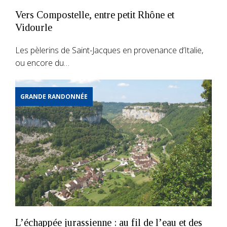
Vers Compostelle, entre petit Rhône et
Vidourle
Les pèlerins de Saint-Jacques en provenance d’Italie,
ou encore du…
GRANDE RANDONNÉE
L’échappée jurassienne : au fil de l’eau et des