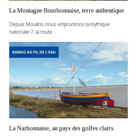
La Montagne Bourbonnaise, terre authentique
Depuis Moulins, nous empruntons la mythique
nationale 7, la route…
RANDO AU FIL DE L'EAU
La Narbonnaise, au pays des golfes clairs