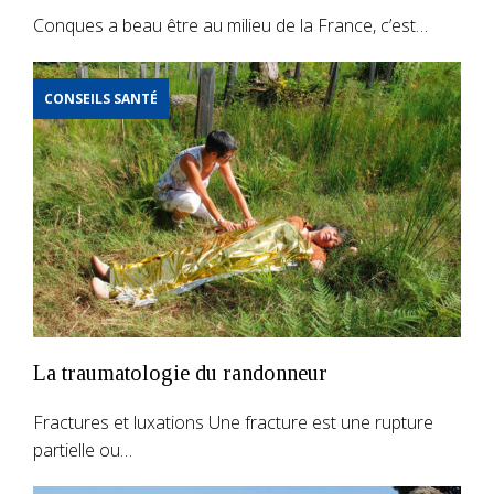
Conques a beau être au milieu de la France, c’est…
CONSEILS SANTÉ
La traumatologie du randonneur
Fractures et luxations Une fracture est une rupture
partielle ou…