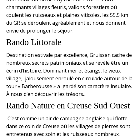
charmants villages fleuris, vallons forestiers où
coulent les ruisseaux et plaines viticoles, les 55,5 km
du GR se déroulent agréablement et nous donnent
envie de prolonger le séjour.
Rando Littorale
Destination estivale par excellence, Gruissan cache de
nombreux secrets patrimoniaux et se révèle être un
écrin d’histoire. Dominant mer et étangs, le vieux
village, jalousement enroulé en circulade autour de la
tour « Barberousse » a gardé son caractère insulaire.
À nous d’en découvrir les trésors…
Rando Nature en Creuse Sud Ouest
C’est comme un air de campagne anglaise qui flotte
dans ce coin de Creuse où les villages de pierres sont
entretenus avec soin et les ruisseaux nombreux.