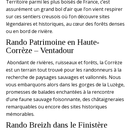
Territoire parmi les plus boisés de France, c’est
assurément un grand bol d’air que l’on vient respirer
sur ces sentiers creusois où l’on découvre sites
légendaires et historiques, au cœur des forêts denses
ou en bord de rivière.
Rando Patrimoine en Haute-
Corrèze – Ventadour
Abondant de rivières, ruisseaux et forêts, la Corrèze
est un terrain tout trouvé pour les randonneurs à la
recherche de paysages sauvages et vallonnés. Nous
vous embarquons alors dans les gorges de la Luzège,
promesses de balades enchantées à la rencontre
d’une faune sauvage foisonnante, des châtaigneraies
remarquables ou encore des sites historiques
mémorables.
Rando Breizh dans le Finistère