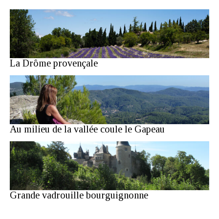
La Drôme provençale
Au milieu de la vallée coule le Gapeau
Grande vadrouille bourguignonne