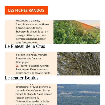
LES FICHES RANDOS
Le Plateau de la Cras
Le sentier Bonbis