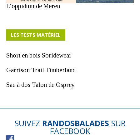
L’oppidum de Meren
LES TESTS MATÉRIEL
Short en bois Soridewear
Garrison Trail Timberland
Sac à dos Talon de Osprey
SUIVEZ
RANDOSBALADES
SUR
FACEBOOK