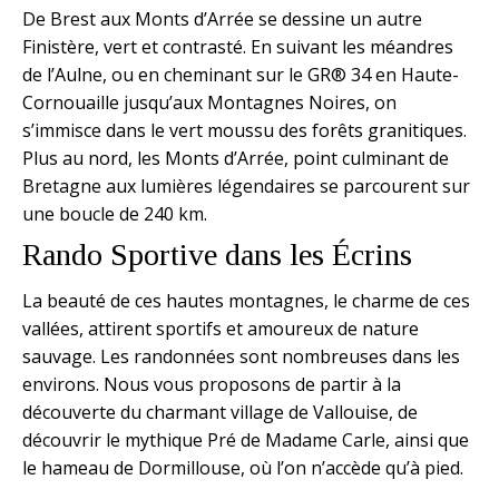
De Brest aux Monts d’Arrée se dessine un autre
Finistère, vert et contrasté. En suivant les méandres
de l’Aulne, ou en cheminant sur le GR® 34 en Haute-
Cornouaille jusqu’aux Montagnes Noires, on
s’immisce dans le vert moussu des forêts granitiques.
Plus au nord, les Monts d’Arrée, point culminant de
Bretagne aux lumières légendaires se parcourent sur
une boucle de 240 km.
Rando Sportive dans les Écrins
La beauté de ces hautes montagnes, le charme de ces
vallées, attirent sportifs et amoureux de nature
sauvage. Les randonnées sont nombreuses dans les
environs. Nous vous proposons de partir à la
découverte du charmant village de Vallouise, de
découvrir le mythique Pré de Madame Carle, ainsi que
le hameau de Dormillouse, où l’on n’accède qu’à pied.