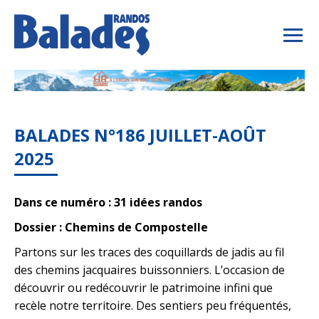
BALADES N°186 JUILLET-AOÛT
2025
Dans ce numéro : 31 idées randos
Dossier : Chemins de Compostelle
Partons sur les traces des coquillards de jadis au fil
des chemins jacquaires buissonniers. L’occasion de
découvrir ou redécouvrir le patrimoine infini que
recèle notre territoire. Des sentiers peu fréquentés,