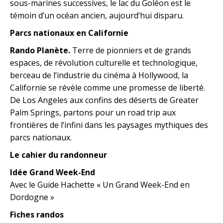
sous-marines successives, le lac du Goléon est le
témoin d’un océan ancien, aujourd’hui disparu.
Parcs nationaux en Californie
Rando Planète.
Terre de pionniers et de grands
espaces, de révolution culturelle et technologique,
berceau de l’industrie du cinéma à Hollywood, la
Californie se révèle comme une promesse de liberté.
De Los Angeles aux confins des déserts de Greater
Palm Springs, partons pour un road trip aux
frontières de l’infini dans les paysages mythiques des
parcs nationaux.
Le cahier du randonneur
Idée Grand Week-End
Avec le Guide Hachette « Un Grand Week-End en
Dordogne »
Fiches randos