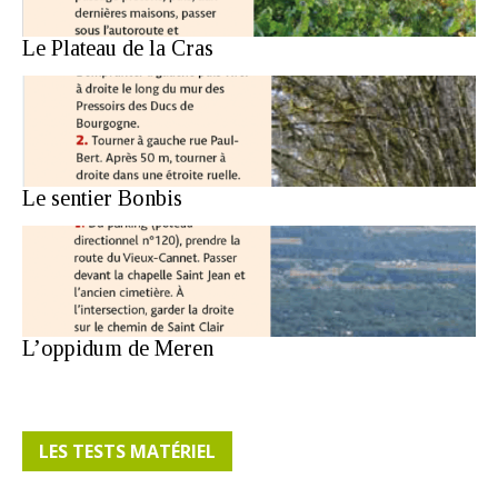
Le Plateau de la Cras
Le sentier Bonbis
L’oppidum de Meren
LES TESTS MATÉRIEL