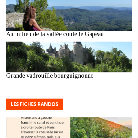
Au milieu de la vallée coule le Gapeau
Grande vadrouille bourguignonne
LES FICHES RANDOS