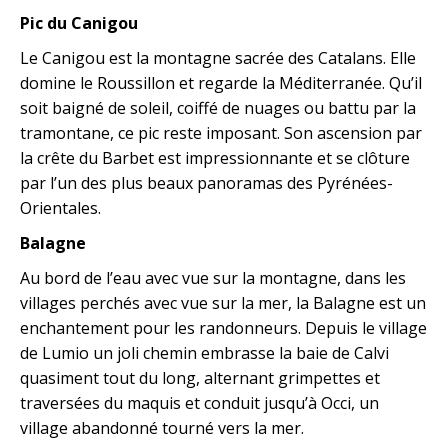
Pic du Canigou
Le Canigou est la montagne sacrée des Catalans. Elle
domine le Roussillon et regarde la Méditerranée. Qu’il
soit baigné de soleil, coiffé de nuages ou battu par la
tramontane, ce pic reste imposant. Son ascension par
la crête du Barbet est impressionnante et se clôture
par l’un des plus beaux panoramas des Pyrénées-
Orientales.
Balagne
Au bord de l’eau avec vue sur la montagne, dans les
villages perchés avec vue sur la mer, la Balagne est un
enchantement pour les randonneurs. Depuis le village
de Lumio un joli chemin embrasse la baie de Calvi
quasiment tout du long, alternant grimpettes et
traversées du maquis et conduit jusqu’à Occi, un
village abandonné tourné vers la mer.