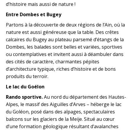
d’histoire mais aussi de nature !
Entre Dombes et Bugey
Partons à la découverte de deux régions de l’Ain, où la
nature est aussi généreuse que la table. Des crêtes
calcaires du Bugey au plateau parsemé d’étangs de la
Dombes, les balades sont belles et variées, sportives
ou contemplatives et invitent aussi à déambuler dans
des cités de caractère, charmantes pépites
d’architecture typique, riches d’histoire et de bons
produits du terroir.
Le lac du Goélon
Rando sportive.
Au nord du département des Hautes-
Alpes, le massif des Aiguilles d’Arves – héberge le lac
du Goléon, posé dans des alpages, spectaculaires
balcons sur les glaciers de la Meije. Situé au cœur
d’une formation géologique résultant d’avalanches