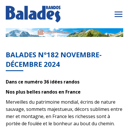
BALADES N°182 NOVEMBRE-
DÉCEMBRE 2024
Dans ce numéro 36 idées randos
Nos plus belles randos en France
Merveilles du patrimoine mondial, écrins de nature
sauvage, sommets majestueux, décors sublimes entre
mer et montagne, en France les richesses sont à
portée de foulée et le bonheur au bout du chemin.