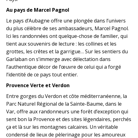
Au pays de Marcel Pagnol
Le pays d’Aubagne offre une plongée dans l’univers
du plus célèbre de ses ambassadeurs, Marcel Pagnol.
Ici les randonnées ont quelque-chose de familier, qui
tient aux souvenirs de lecture : les collines et les
grottes, les crêtes et la garrigue… Sur les sentiers du
Garlaban on s’immerge avec délectation dans
l’authentique décor de l’œuvre de celui qui a forgé
l’identité de ce pays tout entier.
Provence Verte et Verdon
Entre gorges du Verdon et côte méditerranéenne, la
Parc Naturel Régional de la Sainte-Baume, dans le
Var, offre aux randonneurs une forêt d’exception qui
sent bon la Provence et des sites légendaires, perchés
ça et là sur les montagnes calcaires. Un véritable
condensé de lieux de pèlerinage pour les amoureux