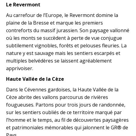
Le Revermont
Au carrefour de l’Europe, le Revermont domine la
plaine de la Bresse et marque les premiers
contreforts du massif jurassien. Son paysage vallonné
où les monts se succèdent à perte de vue conjugue
subtilement vignobles, forêts et pelouses fleuries. La
nature y est sauvage mais les sentiers escarpés et
multiples belvédères se laissent agréablement
apprivoiser.
Haute Vallée de la Cèze
Dans le Cévennes gardoises, la Haute Vallée de la
Cèze abrite des vallons parcourus de rivières
fougueuses. Partons pour trois jours de randonnée,
sur les sentiers oubliés de ce territoire marqué par
l’homme et le temps, au fil de découvertes paysagères
et patrimoniales mémorables qui jalonnent le GR® de
Pays.