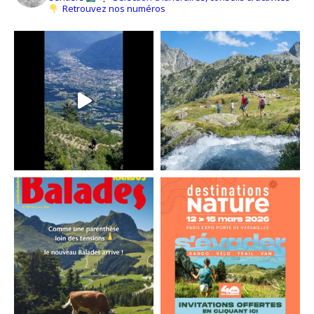
Retrouvez nos numéros