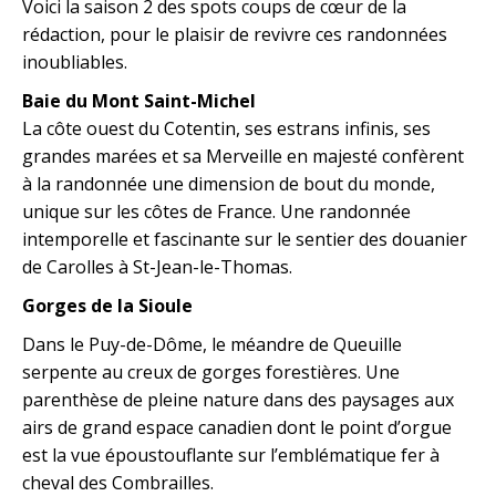
Voici la saison 2 des spots coups de cœur de la
rédaction, pour le plaisir de revivre ces randonnées
inoubliables.
Baie du Mont Saint-Michel
La côte ouest du Cotentin, ses estrans infinis, ses
grandes marées et sa Merveille en majesté confèrent
à la randonnée une dimension de bout du monde,
unique sur les côtes de France. Une randonnée
intemporelle et fascinante sur le sentier des douanier
de Carolles à St-Jean-le-Thomas.
Gorges de la Sioule
Dans le Puy-de-Dôme, le méandre de Queuille
serpente au creux de gorges forestières. Une
parenthèse de pleine nature dans des paysages aux
airs de grand espace canadien dont le point d’orgue
est la vue époustouflante sur l’emblématique fer à
cheval des Combrailles.