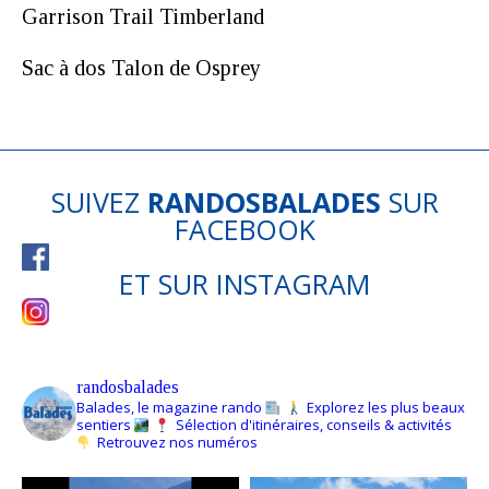
Garrison Trail Timberland
Sac à dos Talon de Osprey
SUIVEZ
RANDOSBALADES
SUR
FACEBOOK
ET SUR
INSTAGRAM
randosbalades
Balades, le magazine rando
Explorez les plus beaux
sentiers
Sélection d'itinéraires, conseils & activités
Retrouvez nos numéros