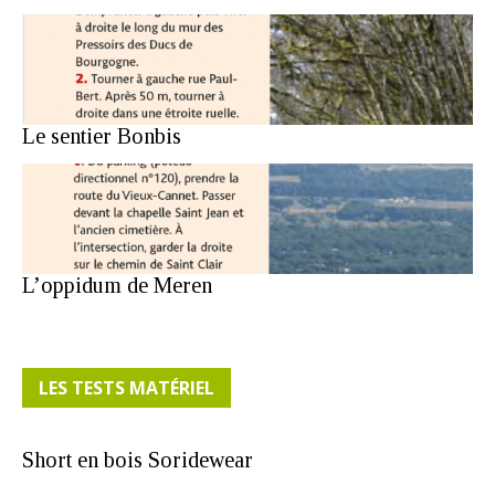
Le sentier Bonbis
L’oppidum de Meren
LES TESTS MATÉRIEL
Short en bois Soridewear