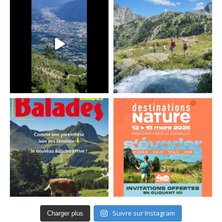
Suivre sur Instagram
Charger plus