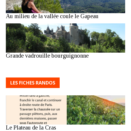
Au milieu de la vallée coule le Gapeau
Grande vadrouille bourguignonne
LES FICHES RANDOS
Le Plateau de la Cras