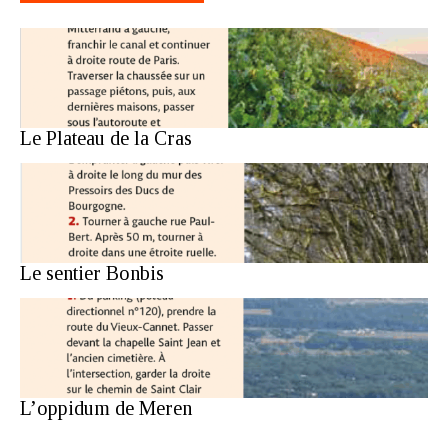
Le Plateau de la Cras
Le sentier Bonbis
L’oppidum de Meren