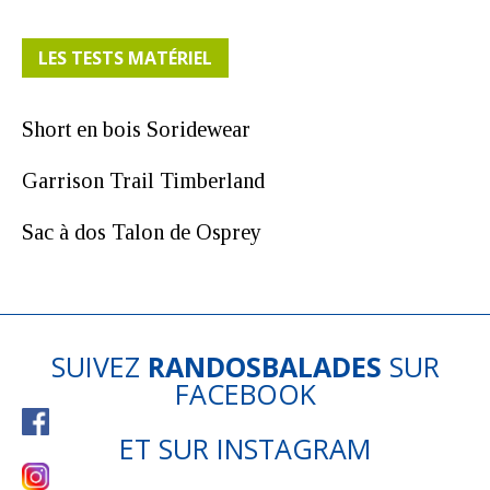
LES TESTS MATÉRIEL
Short en bois Soridewear
Garrison Trail Timberland
Sac à dos Talon de Osprey
SUIVEZ
RANDOSBALADES
SUR
FACEBOOK
ET SUR
INSTAGRAM