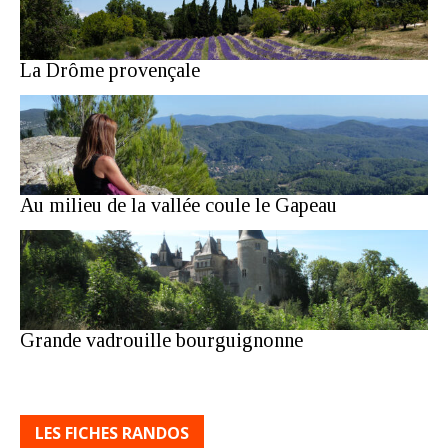
La Drôme provençale
Au milieu de la vallée coule le Gapeau
Grande vadrouille bourguignonne
LES FICHES RANDOS