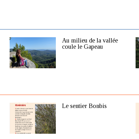
Au milieu de la vallée
coule le Gapeau
Le sentier Bonbis