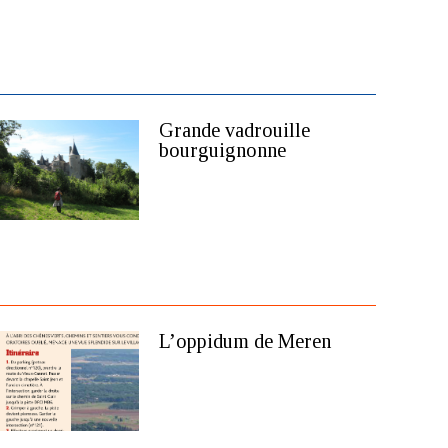
Grande vadrouille
bourguignonne
L’oppidum de Meren