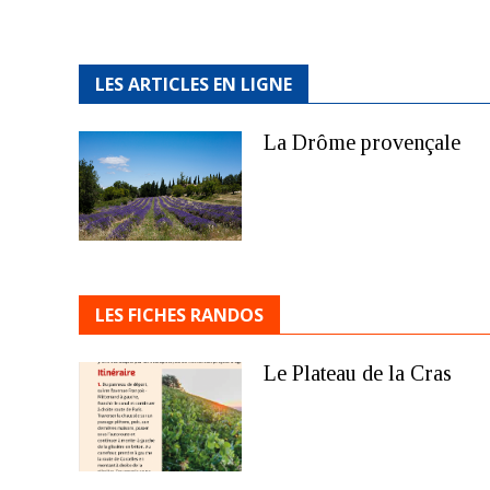
LES ARTICLES EN LIGNE
La Drôme provençale
LES FICHES RANDOS
Le Plateau de la Cras