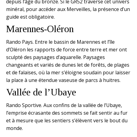
depuis l’âge du bronze. Si le GR52 traverse cet univers
minéral, pour accéder aux Merveilles, la présence d’un
guide est obligatoire.
Marennes-Oléron
Rando Pays. Entre le bassin de Marennes et l’île
d’Oléron les rapports de force entre terre et mer ont
sculpté des paysages d’aquarelle. Paysages
changeants et variés de dunes let de forêts, de plages
et de falaises, où la mer s’éloigne soudain pour laisser
la place à une étendue vaseuse de parcs à huitres.
Vallée de l’Ubaye
Rando Sportive. Aux confins de la vallée de l’Ubaye,
l’emprise écrasante des sommets se fait sentir au fur
et à mesure que les sentiers s’élèvent vers le bout du
monde.