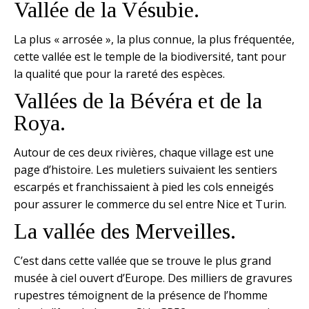
Vallée de la Vésubie.
La plus « arrosée », la plus connue, la plus fréquentée,
cette vallée est le temple de la biodiversité, tant pour
la qualité que pour la rareté des espèces.
Vallées de la Bévéra et de la
Roya.
Autour de ces deux rivières, chaque village est une
page d’histoire. Les muletiers suivaient les sentiers
escarpés et franchissaient à pied les cols enneigés
pour assurer le commerce du sel entre Nice et Turin.
La vallée des Merveilles.
C’est dans cette vallée que se trouve le plus grand
musée à ciel ouvert d’Europe. Des milliers de gravures
rupestres témoignent de la présence de l’homme