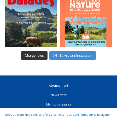
Suivre sur Instagram
Charger plus
Abonnement
Newsletter
Mentions légales
CGV
Nous utilisons des cookies, afin de collecter des statistiques sur la navigation.