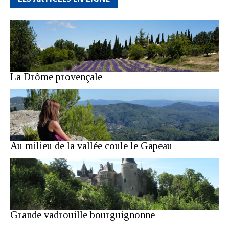
La Drôme provençale
Au milieu de la vallée coule le Gapeau
Grande vadrouille bourguignonne