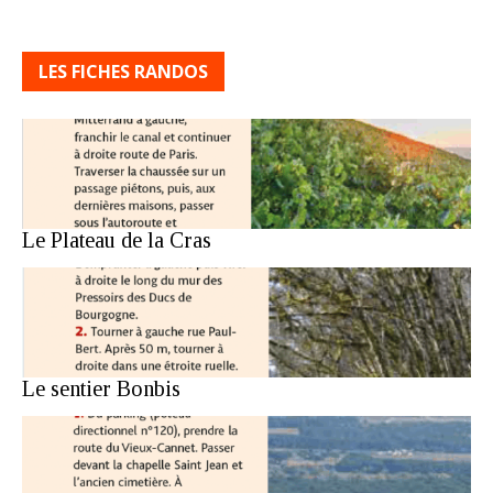
LES FICHES RANDOS
Le Plateau de la Cras
Le sentier Bonbis