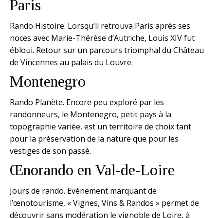
Paris
Rando Histoire. Lorsqu’il retrouva Paris après ses
noces avec Marie-Thérèse d’Autriche, Louis XIV fut
ébloui. Retour sur un parcours triomphal du Château
de Vincennes au palais du Louvre.
Montenegro
Rando Planète. Encore peu exploré par les
randonneurs, le Montenegro, petit pays à la
topographie variée, est un territoire de choix tant
pour la préservation de la nature que pour les
vestiges de son passé.
Œnorando en Val-de-Loire
Jours de rando. Evènement marquant de
l’œnotourisme, « Vignes, Vins & Randos » permet de
découvrir sans modération le vignoble de Loire, à